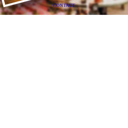
CONTACT