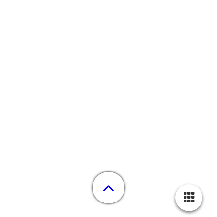
Zwaan Diner